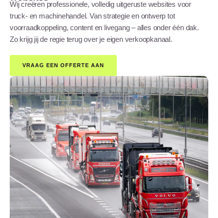
Wij creëren professionele, volledig uitgeruste websites voor
truck- en machinehandel. Van strategie en ontwerp tot
voorraadkoppeling, content en livegang – alles onder één dak.
Zo krijg jij de regie terug over je eigen verkoopkanaal.
VRAAG EEN OFFERTE AAN