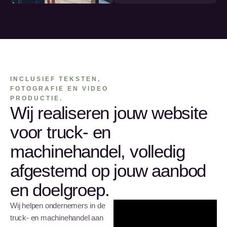
INCLUSIEF TEKSTEN,
FOTOGRAFIE EN VIDEO
PRODUCTIE.
Wij realiseren jouw website
voor truck- en
machinehandel, volledig
afgestemd op jouw aanbod
en doelgroep.
Wij helpen ondernemers in de
truck- en machinehandel aan