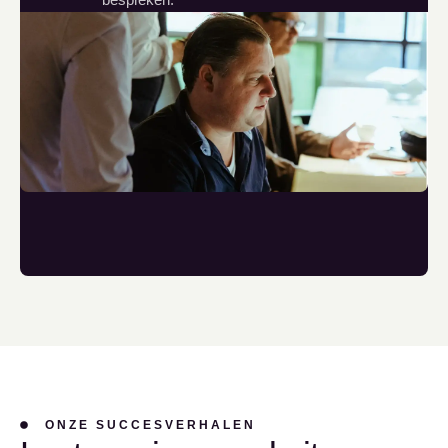
ONZE SUCCESVERHALEN