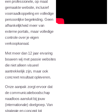
een professionele, op maat
gemaakte website, inclusief
voorraadkoppeling en volledige
persoonlijke begeleiding. Geen
afhankelijkheid meer van
externe portals, maar volledige
controle over je eigen
verkoopkanaal.
Met meer dan 12 jaar ervaring
bouwen wij met passie websites
die niet alleen visueel
aantrekkelijk zijn, maar ook
concreet resultaat opleveren.
Onze aanpak zorgt ervoor dat
de communicatieboodschap
naadloos aansluit bij jouw
(internationale) doelgroep. Van
strategie en concept tot