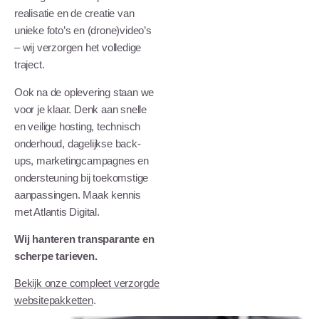
realisatie en de creatie van
unieke foto’s en (drone)video’s
– wij verzorgen het volledige
traject.
Ook na de oplevering staan we
voor je klaar. Denk aan snelle
en veilige hosting, technisch
onderhoud, dagelijkse back-
ups, marketingcampagnes en
ondersteuning bij toekomstige
aanpassingen. Maak kennis
met
Atlantis Digital
.
Wij hanteren transparante en
scherpe tarieven.
Bekijk onze compleet verzorgde
websitepakketten
.