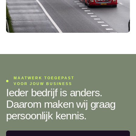
MAATWERK TOEGEPAST
VOOR JOUW BUSINESS
Ieder bedrijf is anders.
Daarom maken wij graag
persoonlijk kennis.