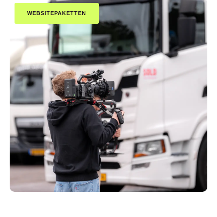
WEBSITEPAKETTEN