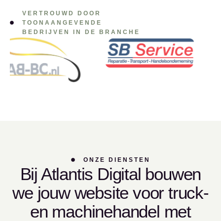
VERTROUWD DOOR
TOONAANGEVENDE
BEDRIJVEN IN DE BRANCHE
ONZE DIENSTEN
Bij Atlantis Digital bouwen
we jouw website voor truck-
en machinehandel met